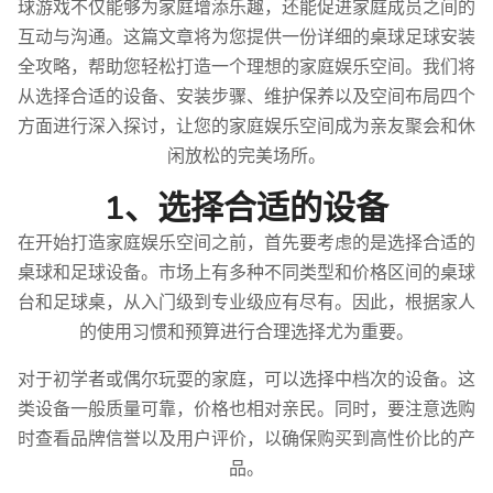
球游戏不仅能够为家庭增添乐趣，还能促进家庭成员之间的
互动与沟通。这篇文章将为您提供一份详细的桌球足球安装
全攻略，帮助您轻松打造一个理想的家庭娱乐空间。我们将
从选择合适的设备、安装步骤、维护保养以及空间布局四个
方面进行深入探讨，让您的家庭娱乐空间成为亲友聚会和休
闲放松的完美场所。
1、选择合适的设备
在开始打造家庭娱乐空间之前，首先要考虑的是选择合适的
桌球和足球设备。市场上有多种不同类型和价格区间的桌球
台和足球桌，从入门级到专业级应有尽有。因此，根据家人
的使用习惯和预算进行合理选择尤为重要。
对于初学者或偶尔玩耍的家庭，可以选择中档次的设备。这
类设备一般质量可靠，价格也相对亲民。同时，要注意选购
时查看品牌信誉以及用户评价，以确保购买到高性价比的产
品。