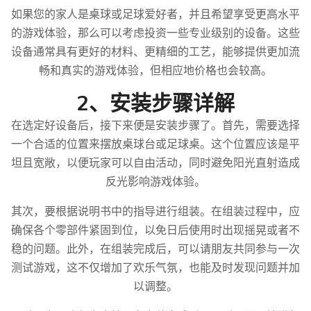
如果您的家人是桌球或足球爱好者，并且希望享受更高水平
的游戏体验，那么可以考虑投资一些专业级别的设备。这些
设备通常具有更好的材料、更精细的工艺，能够提供更加流
畅和真实的游戏体验，但相应地价格也会较高。
2、安装步骤详解
在选定好设备后，接下来便是安装步骤了。首先，需要选择
一个合适的位置来摆放桌球台或足球桌。这个位置应该是平
坦且宽敞，以便玩家可以自由活动，同时避免阳光直射造成
反光影响游戏体验。
其次，要根据说明书中的指导进行组装。在组装过程中，应
确保各个零部件紧固到位，以免日后使用时出现摇晃或者不
稳的问题。此外，在组装完成后，可以请朋友共同参与一次
测试游戏，这不仅增加了欢乐气氛，也能及时发现问题并加
以调整。