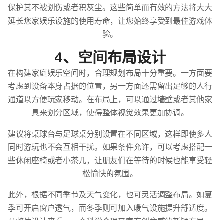
保护其不被划伤或者积灰尘。这些简单而有效的方法将大大
延长您家娱乐设施的使用寿命，让您始终享受到最佳游戏体
验。
4、空间布局设计
在构建家庭娱乐空间时，合理规划布局十分重要。一方面要
考虑到设备本身占据的位置，另一方面还需留出足够的人行
通道以方便玩家移动。在布局上，可以通过墙壁或者其他家
具来划分区域，使得整体视觉效果更加协调。
建议将桌球台与足球桌分别设置在不同区域，这样即使多人
同时游玩也不会互相干扰。如果条件允许，可以考虑搭配一
些休闲座椅或者小茶几，让朋友们在等待的时候也能享受轻
松愉快的氛围。
此外，根据不同季节及天气变化，也可灵活调整布局。如夏
季可开启窗户透气，而冬季则可加入暖气设施提升舒适度。