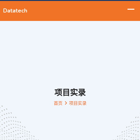
项目实录
首页
项目实录