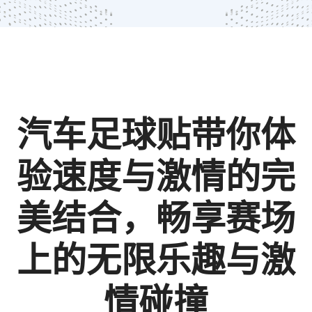
汽车足球贴带你体
验速度与激情的完
美结合，畅享赛场
上的无限乐趣与激
情碰撞