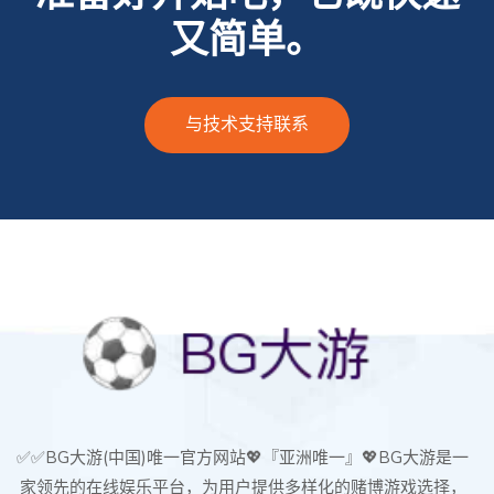
又简单。
与技术支持联系
✅✅BG大游(中国)唯一官方网站💖『亚洲唯一』💖BG大游是一
家领先的在线娱乐平台，为用户提供多样化的赌博游戏选择，