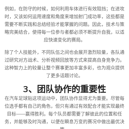
例如，在防守的时候，如何利用车体进行有效阻挡；在进攻
时，又该如何运用速度和角度来增加射门成功率，这些都是
需要不断实践和总结经验才能掌握的问题。因此，技术与策
略完美结合，使得每一位参与者都必须不断提升自我，以适
应快速变化的赛局。
除了个人技能外，不同队伍之间也会展开激烈较量，各队通
过研究对方战术、分析视频回放等方式来提高自身竞争力。
这种智力上的较量让整个赛事更加丰富多彩，也为观众提供
了更多话题讨论。
3、团队协作的重要性
在汽车足球贴这项运动中，团队协作显得尤为重要。尽管每
位选手都有自己的角色，但只有通过有效配合才能实现最终
目标——赢得胜利。每个队员都需要了解彼此的位置和任
务，并能够及时沟通，以便在瞬息万变的赛况中做出最优决