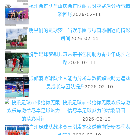
杭州街舞队与重庆街舞队耐力对决赛后分析与精
彩回顾
2026-02-11
明星们的足球梦：当娱乐圈与绿茵场相遇的精彩
瞬间
2026-02-11
携手足球梦想共筑未来书包网助力青少年成长之
路
2026-02-11
成都羽毛球队个人能力分析与数据解读助力运动
员成长与团队提升
2026-02-10
快乐足球gif带给你无限欢乐与激
情尽享足球魅力的精彩瞬间
2026-02-10
广州足球队战术变革引发热议球迷期待新赛季表