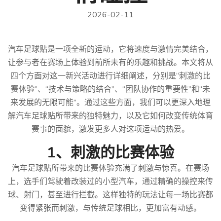
2026-02-11
汽车足球贴是一项全新的运动，它将速度与激情完美结合，
让参与者在赛场上体验到前所未有的乐趣和挑战。本文将从
四个方面对这一新兴活动进行详细阐述，分别是“刺激的比
赛体验”、“技术与策略的结合”、“团队协作的重要性”和“未
来发展的无限可能”。通过这些方面，我们可以更深入地理
解汽车足球贴所带来的独特魅力，以及它如何改变传统体育
赛事的面貌，激发更多人对这项运动的热爱。
1、刺激的比赛体验
汽车足球贴所带来的比赛体验充满了刺激与惊喜。在赛场
上，选手们驾驶着改装过的小型汽车，通过精确的操控来传
球、射门，甚至进行拦截。这样独特的玩法让每一场比赛都
变得紧张而刺激，与传统足球相比，更加富有动感。