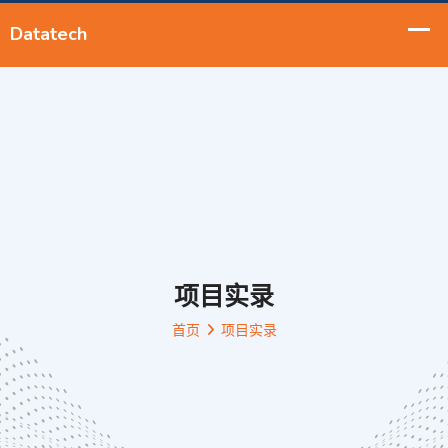
项目实录
首页
项目实录