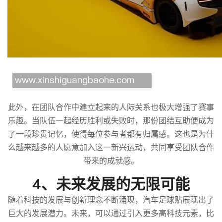
此外，在团队合作中建立起来的人际关系也极大增强了赛事
乐趣。当队伍一起经历胜利或失败时，那份团结互助便成为
了一段珍贵记忆，使得每位参与者都有归属感。这也是为什
么越来越多的人愿意加入这一新兴运动，共同享受团队合作
带来的成就感。
4、未来发展的无限可能
随着科技的发展与创新理念不断涌现，汽车足球贴展现出了
巨大的发展潜力。未来，可以通过引入更多高科技元素，比