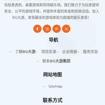
包括老虎机、桌面游戏和现场娱乐场。我们致力于为玩家提供
安全、公平的游戏环境，并提供丰富的奖金和促销活动。加入
BG大游，享受最佳的游戏体验与超值的娱乐享受！
导航
了解
BG大游
项目实录
企业简报
服务宗旨
联系
BG大游集团
网站地图
SiteMap
联系方式