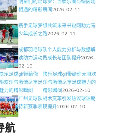
明星们的足球梦：当娱乐圈与绿茵场
相遇的精彩瞬间
2026-02-11
携手足球梦想共筑未来书包网助力青
少年成长之路
2026-02-11
成都羽毛球队个人能力分析与数据解
读助力运动员成长与团队提升
2026-
02-10
快乐足球gif带给你无限欢
乐与激情尽享足球魅力的
精彩瞬间
2026-02-10
广州足球队战术变革引发热议球迷期
待新赛季表现提升
2026-02-10
导航