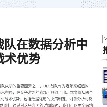
战队在数据分析中
战术优势
队成功的重要因素之一。BLG战队作为近年来崛起的一
战术布局，在竞争激烈的赛场上脱颖而出。本文将从四个
现与战术优势，包括数据驱动的决策制定、对手分析与反
通机制。通过对这些方面的详细阐述，我们可以更全面地