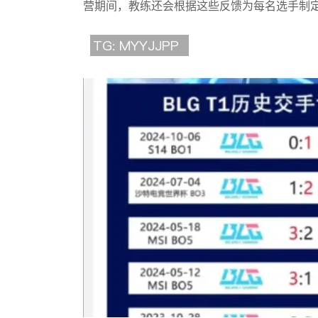
营期间，教练还会根据这些反馈为每名选手制