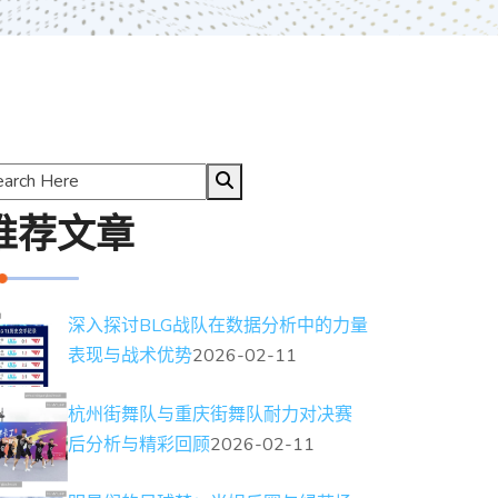
推荐文章
深入探讨BLG战队在数据分析中的力量
表现与战术优势
2026-02-11
杭州街舞队与重庆街舞队耐力对决赛
后分析与精彩回顾
2026-02-11