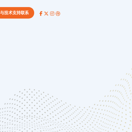
与技术支持联系