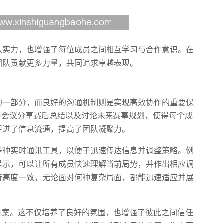
队实力，也增强了每位成员之间相互学习与合作意识。在
团队贡献更多力量，共同追求卓越表现。
的一部分，而良好的沟通机制则是实现高效协作的重要保
开会议分享赛后总结以及讨论未来赛事规划，使得每个成
促进了信息流通，提高了团队凝聚力。
多种实时通讯工具，以便于迅速传达信息并调整策略。例
提示，可以让所有成员快速理解当前局势，并作出相应调
持高度一致，无论面对何种复杂局面，都能迅速适应并展
方案。这不仅培养了良好的氛围，也增强了彼此之间信任