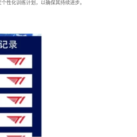
定个性化训练计划，以确保其持续进步。