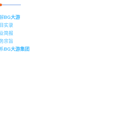
解
BG大游
目实录
业简报
务宗旨
系
BG大游集团