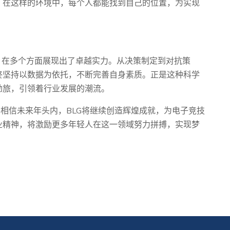
。在这样的环境中，每个人都能找到自己的位置，为实现
，在多个方面展现出了卓越实力。从决策制定到对抗策
终坚持以数据为依托，不断完善自身素质。正是这种科学
劲旅，引领着行业发展的潮流。
相信未来年头内，BLG将继续创造辉煌成就，为电子竞技
业精神，将激励更多年轻人在这一领域努力拼搏，实现梦