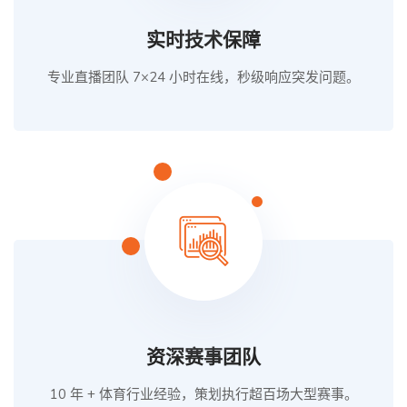
实时技术保障
专业直播团队 7×24 小时在线，秒级响应突发问题。
资深赛事团队
10 年 + 体育行业经验，策划执行超百场大型赛事。