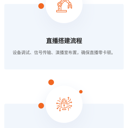
直播搭建流程
设备调试、信号传输、演播室布置，确保直播零卡顿。