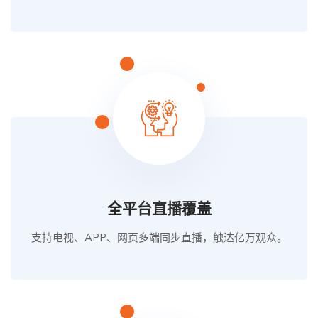
全平台直播覆盖
支持电视、APP、网页多端同步直播，触达亿万观众。