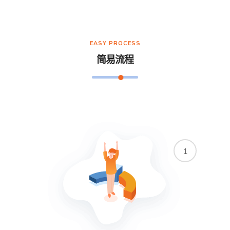
EASY PROCESS
简易流程
1