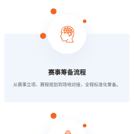
赛事筹备流程
从赛事立项、赛程规划到场地对接，全程标准化筹备。