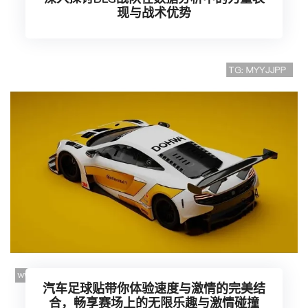
现与战术优势
汽车足球贴带你体验速度与激情的完美结
合，畅享赛场上的无限乐趣与激情碰撞