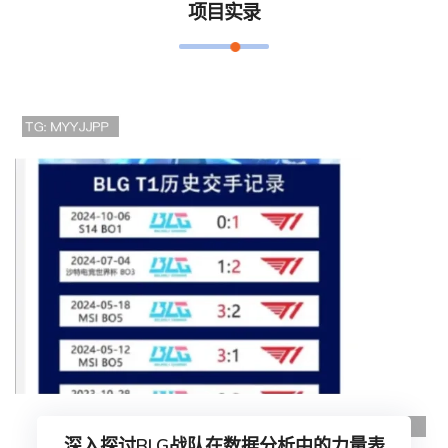
项目实录
深入探讨BLG战队在数据分析中的力量表