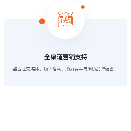
全渠道营销支持
整合社交媒体、线下活动，助力赛事与周边品牌破圈。