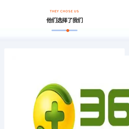
THEY CHOSE US
他们选择了我们