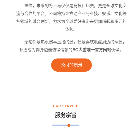
坚信，未来的将不再仅仅是竞技和比赛，更是全球文化交
流与合作的平台。公司将持续推动产业与科技、娱乐、文化等
各领域的融合创新，力求为全球爱好者带来更加精彩和多元的
体验。
无论你是热衷赛事直播的迷，还是喜欢收藏周边的球迷，
都愿成为你身边最值得信赖的
BG大游唯一官方网站
伙伴。
公司的愿景
OUR SERVICE
服务宗旨