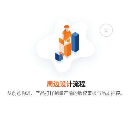
3
周边设计流程
从创意构思、产品打样到量产前的版权审核与品质把控。