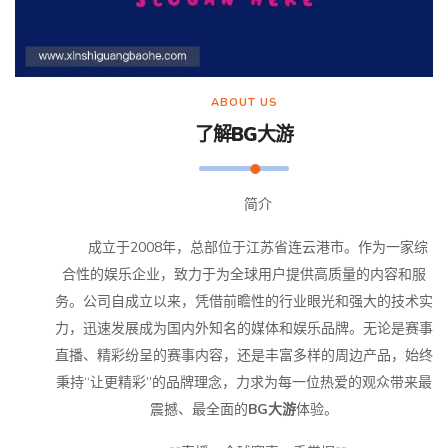
ABOUT US
了解
BG大游
简介
成立于2008年，总部位于江苏省连云港市。作为一家综
合性的娱乐企业，致力于为全球用户提供高质量的内容和服
务。公司自成立以来，凭借前瞻性的行业眼光和强大的技术实
力，迅速发展成为国内外知名的媒体和娱乐品牌。无论是赛事
直播、精彩纷呈的赛事内容，还是丰富多样的周边产品，始终
秉持“让更精彩”的品牌理念，力求为每一位热爱的观众带来最
震撼、最全面的
BG大游
体验。