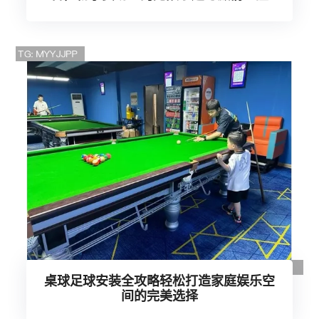
桌球足球安装全攻略轻松打造家庭娱乐空
间的完美选择