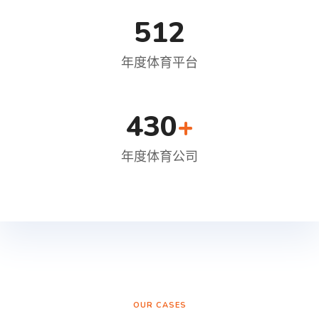
512
年度体育平台
430
+
年度体育公司
OUR CASES