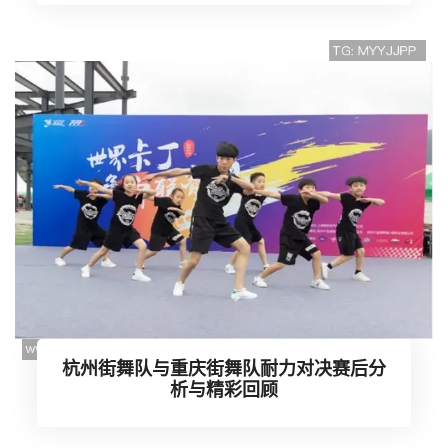
杭州街舞队与重庆街舞队耐力对决赛后分
析与精彩回顾