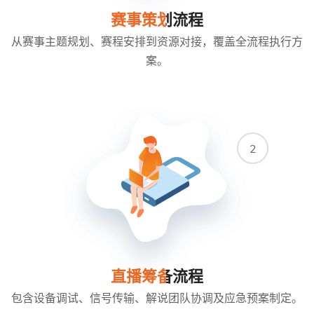
赛事策划流程
从赛事主题规划、赛程安排到资源对接，覆盖全流程执行方
案。
2
直播筹备流程
包含设备调试、信号传输、解说团队协调及应急预案制定。