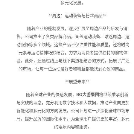
多元化发展。
**周边：运动装备与粉丝商品**
随着产业的蓬勃发展，逐步扩展至周边产品的研发与销
售。公司推出了各类品牌商品，涵盖运动装备、球迷周边、运
动服饰等多个领域。这些产品不仅注重性能和质量，还将时尚
元素与运动精神巧妙结合，力求为消费者提供独特的购物体
验。此外，还通过线上与线下渠道相结合的方式，拓展了广泛
的市场，让每一位运动爱好者和粉丝都能找到心仪的商品。
**展望未来**
随着全球产业的快速发展，
BG大游集团
将继续秉承创新
与突破的理念，充分利用数字技术和大数据，推动产业向更加
智能化和多元化的方向发展。公司计划进一步深化全球市场布
局，提升品牌的国际化水平，为全球用户提供更加丰富、多元
的娱乐内容和服务。